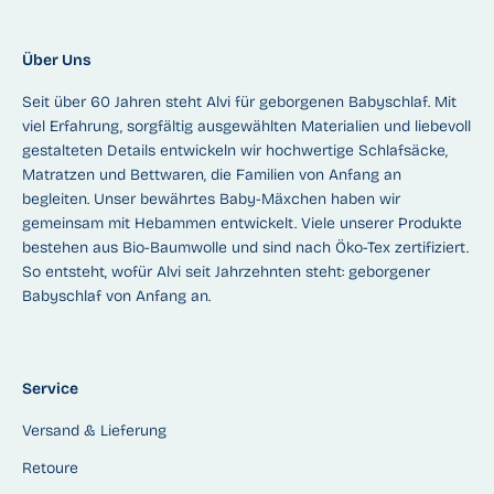
Über Uns
Seit über 60 Jahren steht Alvi für geborgenen Babyschlaf. Mit
viel Erfahrung, sorgfältig ausgewählten Materialien und liebevoll
gestalteten Details entwickeln wir hochwertige Schlafsäcke,
Matratzen und Bettwaren, die Familien von Anfang an
begleiten. Unser bewährtes Baby-Mäxchen haben wir
gemeinsam mit Hebammen entwickelt. Viele unserer Produkte
bestehen aus Bio-Baumwolle und sind nach Öko-Tex zertifiziert.
So entsteht, wofür Alvi seit Jahrzehnten steht: geborgener
Babyschlaf von Anfang an.
Service
Versand & Lieferung
Retoure