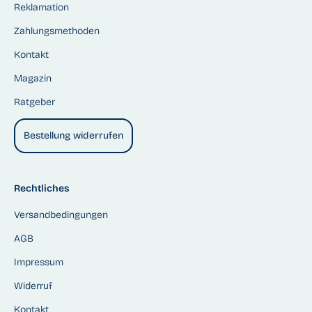
Reklamation
Zahlungsmethoden
Kontakt
Magazin
Ratgeber
Bestellung widerrufen
Rechtliches
Versandbedingungen
AGB
Impressum
Widerruf
Kontakt