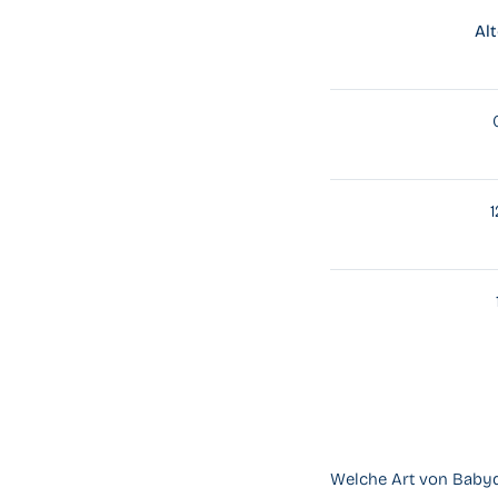
Al
Welche Art von Babyde