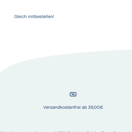
Versandkostenfrei ab 39,00€