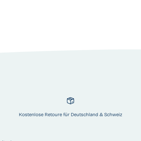
Kostenlose Retoure für Deutschland & Schweiz