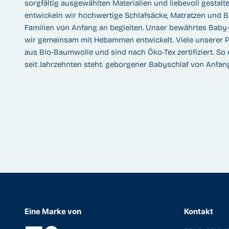
sorgfältig ausgewählten Materialien und liebevoll gestalte
entwickeln wir hochwertige Schlafsäcke, Matratzen und B
Familien von Anfang an begleiten. Unser bewährtes Bab
wir gemeinsam mit Hebammen entwickelt. Viele unserer 
aus Bio-Baumwolle und sind nach Öko-Tex zertifiziert. So 
seit Jahrzehnten steht: geborgener Babyschlaf von Anfang
Eine Marke von
Kontakt