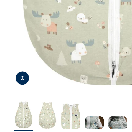
Bild vergrößern