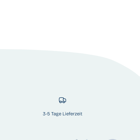
3-5 Tage Lieferzeit