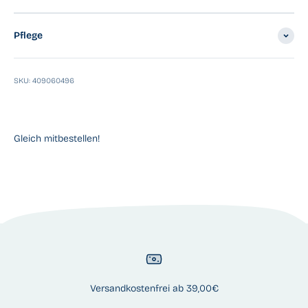
Pflege
SKU: 409060496
Versandkostenfrei ab 39,00€