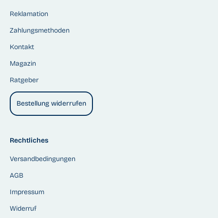
Reklamation
Zahlungsmethoden
Kontakt
Magazin
Ratgeber
Bestellung widerrufen
Rechtliches
Versandbedingungen
AGB
Impressum
Widerruf