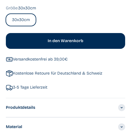
Größe:
30x30cm
30x30cm
In den Warenkorb
Versandkostenfrei ab 39,00€
Kostenlose Retoure für Deutschland & Schweiz
3-5 Tage Lieferzeit
Produktdetails
Material