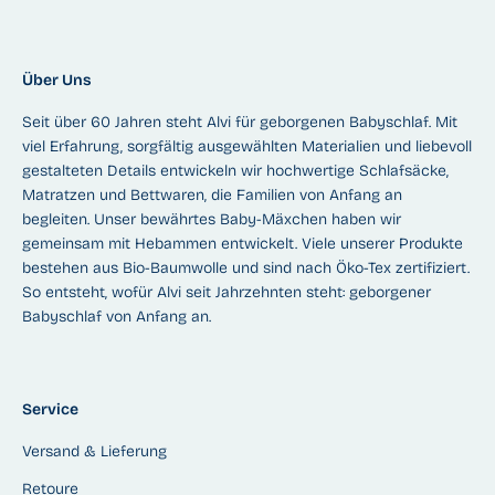
Über Uns
Seit über 60 Jahren steht Alvi für geborgenen Babyschlaf. Mit
viel Erfahrung, sorgfältig ausgewählten Materialien und liebevoll
gestalteten Details entwickeln wir hochwertige Schlafsäcke,
Matratzen und Bettwaren, die Familien von Anfang an
begleiten. Unser bewährtes Baby-Mäxchen haben wir
gemeinsam mit Hebammen entwickelt. Viele unserer Produkte
bestehen aus Bio-Baumwolle und sind nach Öko-Tex zertifiziert.
So entsteht, wofür Alvi seit Jahrzehnten steht: geborgener
Babyschlaf von Anfang an.
Service
Versand & Lieferung
Retoure