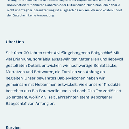
Kombination mit anderen Rabatten oder Gutscheinen. Nur einmal einlösbar &
nicht übertragbar. Barauszahlung ist ausgeschlossen. Auf Versandkosten findet
der Gutschein keine Anwendung.
Über Uns
Seit über 60 Jahren steht Alvi für geborgenen Babyschlaf. Mit
viel Erfahrung, sorgfältig ausgewählten Materialien und liebevoll
gestalteten Details entwickeln wir hochwertige Schlafsäcke,
Matratzen und Bettwaren, die Familien von Anfang an
begleiten. Unser bewährtes Baby-Mäxchen haben wir
gemeinsam mit Hebammen entwickelt. Viele unserer Produkte
bestehen aus Bio-Baumwolle und sind nach Öko-Tex zertifiziert.
So entsteht, wofür Alvi seit Jahrzehnten steht: geborgener
Babyschlaf von Anfang an.
Service