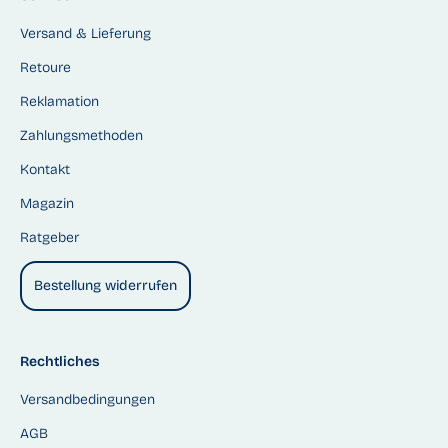
Versand & Lieferung
Retoure
Reklamation
Zahlungsmethoden
Kontakt
Magazin
Ratgeber
Bestellung widerrufen
Rechtliches
Versandbedingungen
AGB