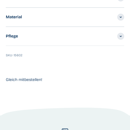
Material
Pflege
SKU: 15602