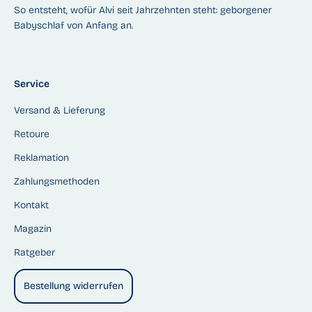
So entsteht, wofür Alvi seit Jahrzehnten steht: geborgener
Babyschlaf von Anfang an.
Service
Versand & Lieferung
Retoure
Reklamation
Zahlungsmethoden
Kontakt
Magazin
Ratgeber
Bestellung widerrufen