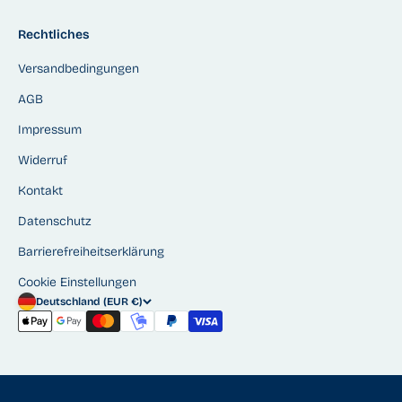
Rechtliches
Versandbedingungen
AGB
Impressum
Widerruf
Kontakt
Datenschutz
Barrierefreiheitserklärung
Cookie Einstellungen
Deutschland (EUR €)