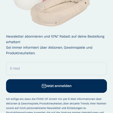
Newsletter abonnieren und 10%* Rabatt auf deine Bestellung
erhalten!
Sei immer informiert über Aktionen, Gewinnspiele und
Produktneuheiten.
E-Mail
Jetzt anmelden
Ich willige ein, dass die FOND OF GmbH mir per E-Mail Informationen über
Aktionen & Gewinnspiele, Produktneuheiten, über aktuelle Trends ihrer Marken
sowie auf mich personalisierte Newsletter und Einladungen zu
Produktbewertungen zusendet, die auf der Analyse meiner Interaktionen und