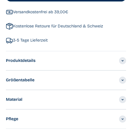
Versandkostenfrei ab 39,00€
Kostenlose Retoure für Deutschland & Schweiz
3-5 Tage Lieferzeit
Produktdetails
Größentabelle
Material
Pflege