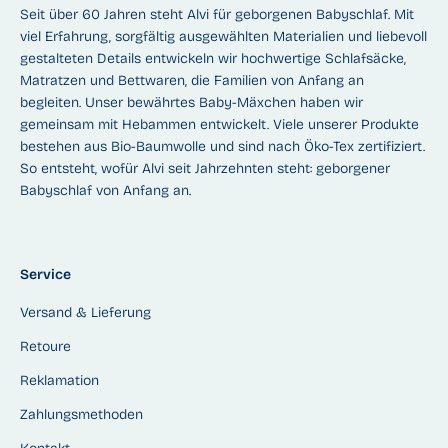
Seit über 60 Jahren steht Alvi für geborgenen Babyschlaf. Mit
viel Erfahrung, sorgfältig ausgewählten Materialien und liebevoll
gestalteten Details entwickeln wir hochwertige Schlafsäcke,
Matratzen und Bettwaren, die Familien von Anfang an
begleiten. Unser bewährtes Baby-Mäxchen haben wir
gemeinsam mit Hebammen entwickelt. Viele unserer Produkte
bestehen aus Bio-Baumwolle und sind nach Öko-Tex zertifiziert.
So entsteht, wofür Alvi seit Jahrzehnten steht: geborgener
Babyschlaf von Anfang an.
Service
Versand & Lieferung
Retoure
Reklamation
Zahlungsmethoden