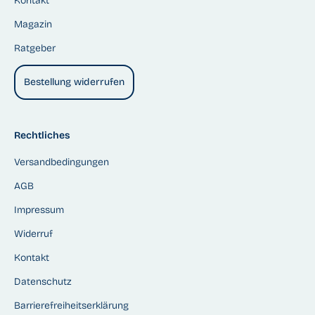
Kontakt
Magazin
Ratgeber
Bestellung widerrufen
Rechtliches
Versandbedingungen
AGB
Impressum
Widerruf
Kontakt
Datenschutz
Barrierefreiheitserklärung