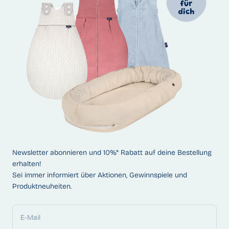
Newsletter abonnieren und 10%* Rabatt auf deine Bestellung
erhalten!
Sei immer informiert über Aktionen, Gewinnspiele und
Produktneuheiten.
E-Mail